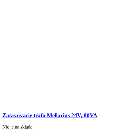
Zatavovacie trafo Mellarius 24V, 80VA
Nie je na sklade