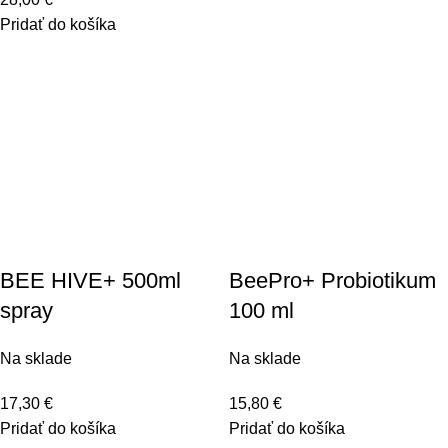
Pridať do košíka
BEE HIVE+ 500ml
BeePro+ Probiotikum
spray
100 ml
Na sklade
Na sklade
17,30
€
15,80
€
Pridať do košíka
Pridať do košíka