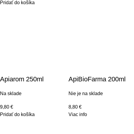
Pridať do košíka
Apiarom 250ml
ApiBioFarma 200ml
Na sklade
Nie je na sklade
9,80
€
8,80
€
Pridať do košíka
Viac info