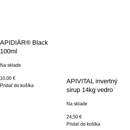
APIDIÁR® Black
100ml
Na sklade
10,00
€
APIVITAL invertný
Pridať do košíka
sirup 14kg vedro
Na sklade
24,50
€
Pridať do košíka