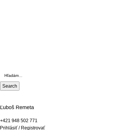
Search
Ľuboš Remeta
+421 948 502 771
Prihlásiť / Registrovať