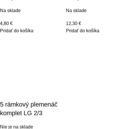
Na sklade
Na sklade
4,80
€
12,30
€
Pridať do košíka
Pridať do košíka
5 rámkový plemenáč
komplet LG 2/3
Nie je na sklade