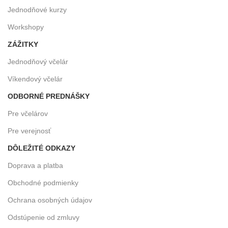
Jednodňové kurzy
Workshopy
ZÁŽITKY
Jednodňový včelár
Víkendový včelár
ODBORNÉ PREDNÁŠKY
Pre včelárov
Pre verejnosť
DÔLEŽITÉ ODKAZY
Doprava a platba
Obchodné podmienky
Ochrana osobných údajov
Odstúpenie od zmluvy