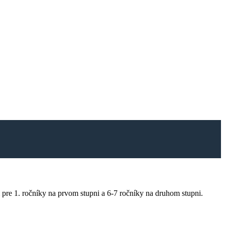
 pre 1. ročníky na prvom stupni a 6-7 ročníky na druhom stupni.