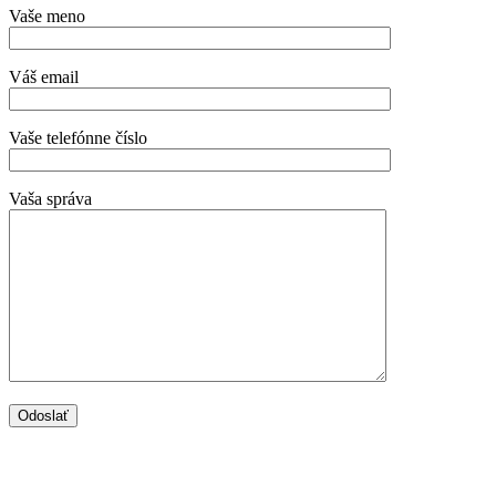
Vaše meno
Váš email
Vaše telefónne číslo
Vaša správa