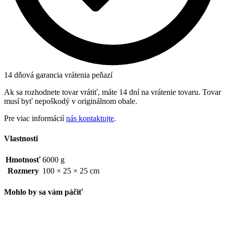
14 dňová garancia vrátenia peňazí
Ak sa rozhodnete tovar vrátiť, máte 14 dní na vrátenie tovaru. Tovar
musí byť nepoškodý v originálnom obale.
Pre viac informácií
nás kontaktujte
.
Vlastnosti
Hmotnosť
6000 g
Rozmery
100 × 25 × 25 cm
Mohlo by sa vám páčiť