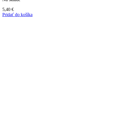
5,40
€
Pridať do košíka