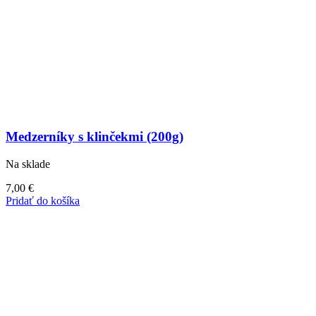
Medzerníky s klinčekmi (200g)
Na sklade
7,00
€
Pridať do košíka