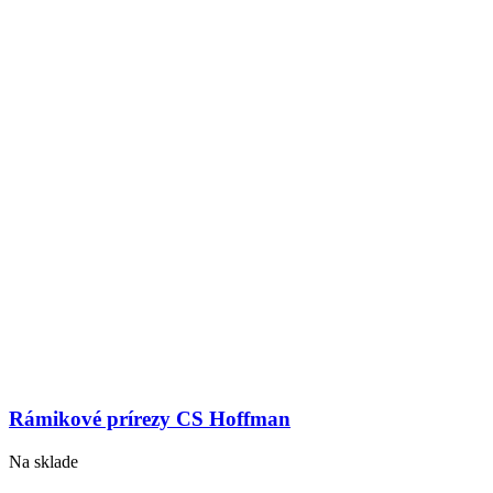
Rámikové prírezy CS Hoffman
Na sklade