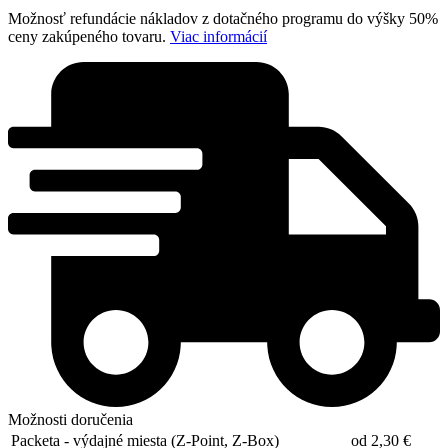
Možnosť refundácie nákladov z dotačného programu do výšky 50%
ceny zakúpeného tovaru.
Viac informácií
Možnosti doručenia
Packeta - výdajné miesta (Z-Point, Z-Box)
od 2,30 €