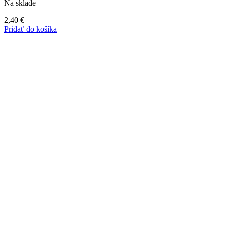
Na sklade
2,40
€
Pridať do košíka