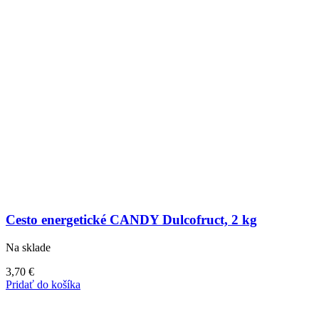
Cesto energetické CANDY Dulcofruct, 2 kg
Na sklade
3,70
€
Pridať do košíka