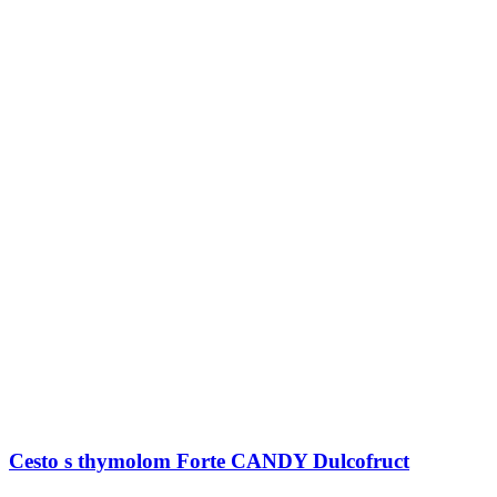
Cesto s thymolom Forte CANDY Dulcofruct