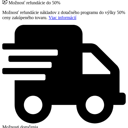
Možnosť refundácie do 50%
Možnosť refundácie nákladov z dotačného programu do výšky 50%
ceny zakúpeného tovaru.
Viac informácií
Možnosti doručenia