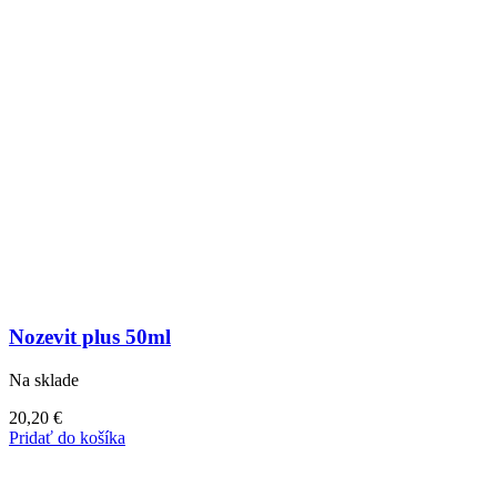
Nozevit plus 50ml
Na sklade
20,20
€
Pridať do košíka