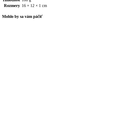
Rozmery
16 × 12 × 1 cm
Mohlo by sa vám páčiť