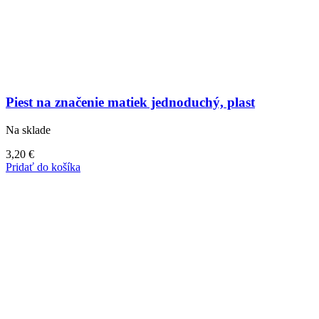
Piest na značenie matiek jednoduchý, plast
Na sklade
3,20
€
Pridať do košíka