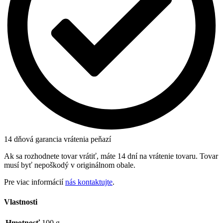
14 dňová garancia vrátenia peňazí
Ak sa rozhodnete tovar vrátiť, máte 14 dní na vrátenie tovaru. Tovar
musí byť nepoškodý v originálnom obale.
Pre viac informácií
nás kontaktujte
.
Vlastnosti
Hmotnosť
100 g