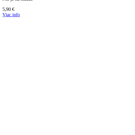
5,90
€
Viac info