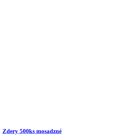
Zdery 500ks mosadzné