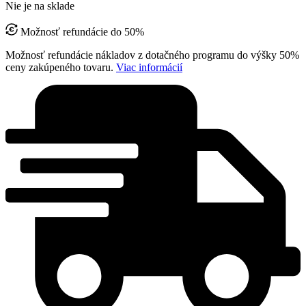
Nie je na sklade
Možnosť refundácie do 50%
Možnosť refundácie nákladov z dotačného programu do výšky 50%
ceny zakúpeného tovaru.
Viac informácií