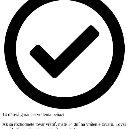
14 dňová garancia vrátenia peňazí
Ak sa rozhodnete tovar vrátiť, máte 14 dní na vrátenie tovaru. Tovar