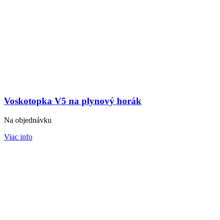
Voskotopka V5 na plynový horák
Na objednávku
Viac info