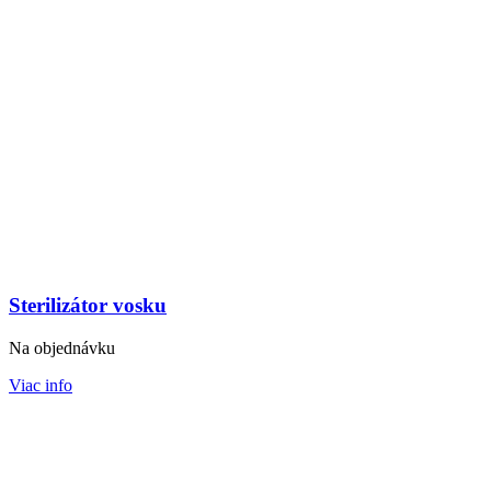
Sterilizátor vosku
Na objednávku
Viac info