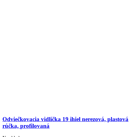
Odviečkovacia vidlička 19 ihiel nerezová, plastová
rúčka, profilovaná