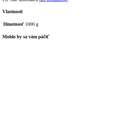
Vlastnosti
Hmotnosť
1000 g
Mohlo by sa vám páčiť