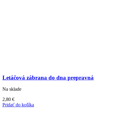
Letáčová zábrana do dna prepravná
Na sklade
2,80
€
Pridať do košíka