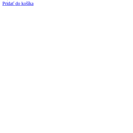
Pridať do košíka