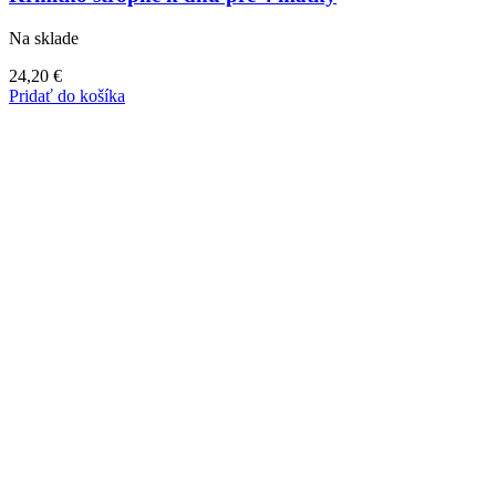
Na sklade
24,20
€
Pridať do košíka