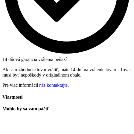
14 dňová garancia vrátenia peňazí
Ak sa rozhodnete tovar vrátiť, máte 14 dní na vrátenie tovaru. Tovar
musí byť nepoškodý v originálnom obale.
Pre viac informácií
nás kontaktujte
.
Vlastnosti
Mohlo by sa vám páčiť