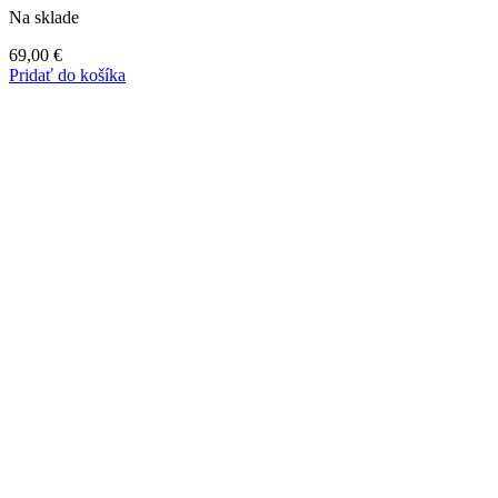
Na sklade
69,00
€
Pridať do košíka