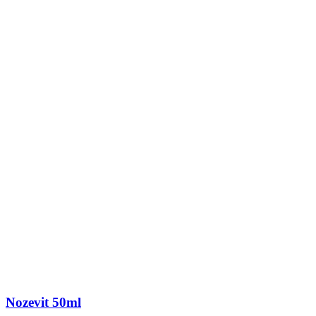
Nozevit 50ml