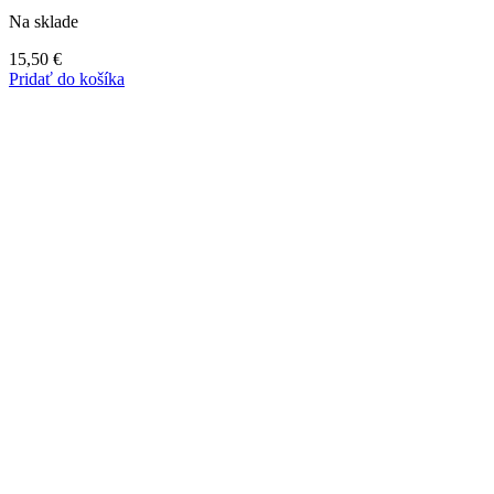
Na sklade
15,50
€
Pridať do košíka