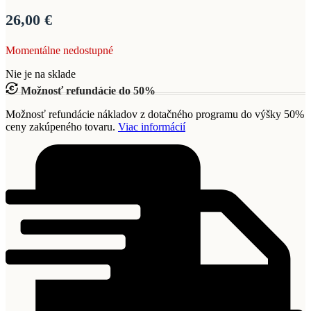
26,00
€
Momentálne nedostupné
Nie je na sklade
Možnosť refundácie do 50%
Možnosť refundácie nákladov z dotačného programu do výšky 50%
ceny zakúpeného tovaru.
Viac informácií