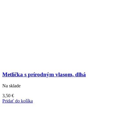
Metlička s prírodným vlasom, dlhá
Na sklade
3,50
€
Pridať do košíka