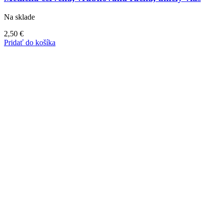
Na sklade
2,50
€
Pridať do košíka