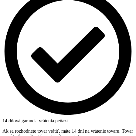
14 dňová garancia vrátenia peňazí
Ak sa rozhodnete tovar vrátiť, máte 14 dní na vrátenie tovaru. Tovar