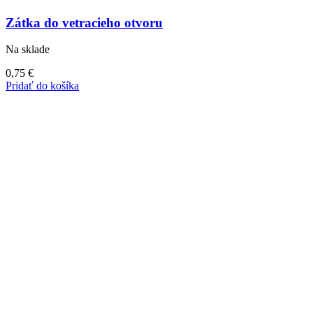
Zátka do vetracieho otvoru
Na sklade
0,75
€
Pridať do košíka