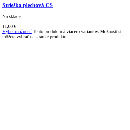
Strieška plechová CS
Na sklade
11,00
€
Výber možností
Tento produkt má viacero variantov. Možnosti si
môžete vybrať na stránke produktu.