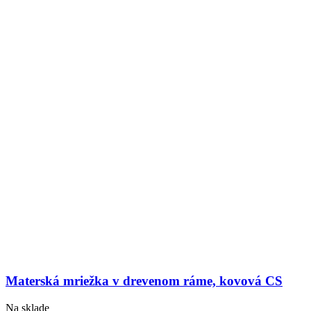
Materská mriežka v drevenom ráme, kovová CS
Na sklade