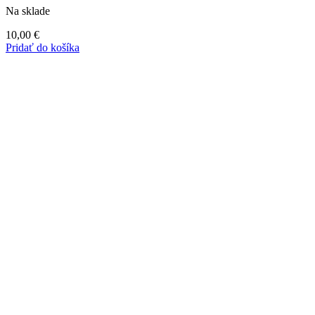
Na sklade
10,00
€
Pridať do košíka