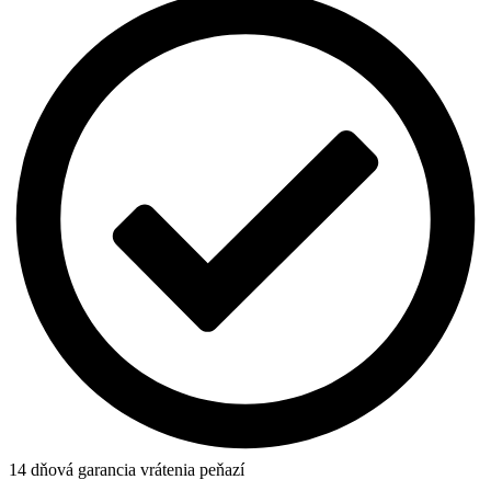
14 dňová garancia vrátenia peňazí