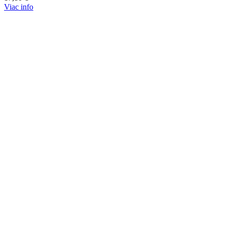
Viac info