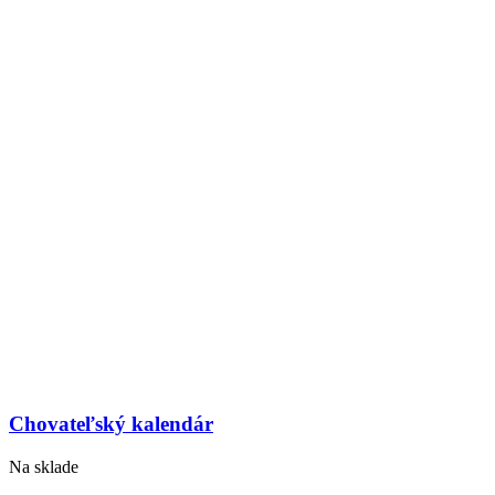
Chovateľský kalendár
Na sklade