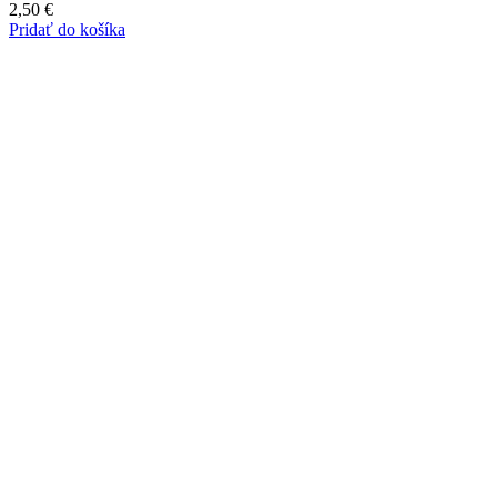
2,50
€
Pridať do košíka