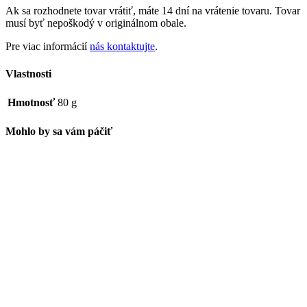
Ak sa rozhodnete tovar vrátiť, máte 14 dní na vrátenie tovaru. Tovar
musí byť nepoškodý v originálnom obale.
Pre viac informácií
nás kontaktujte
.
Vlastnosti
Hmotnosť
80 g
Mohlo by sa vám páčiť