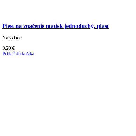
Piest na značenie matiek jednoduchý, plast
Na sklade
3,20
€
Pridať do košíka