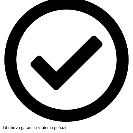
14 dňová garancia vrátenia peňazí